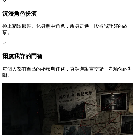
沉浸角色扮演
換上精緻服裝、化身劇中角色，親身走進一段被設計好的故
事。
爾虞我詐的鬥智
每個人都有自己的祕密與任務，真話與謊言交錯，考驗你的判
斷。