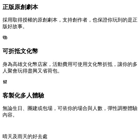
正版原創劇本
採用取得授權的原創劇本，支持創作者，也保證你玩到的是正
版好故事。
可折抵文化幣
身為高雄文化幣店家，活動費用可使用文化幣折抵，讓你的多
人聚會玩得盡興又省荷包。
客製化多人體驗
無論生日、團建或包場，可依你的場合與人數，彈性調整體驗
內容。
晴天及雨天的好去處