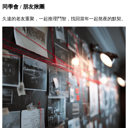
同學會 / 朋友揪團
久違的老友重聚，一起推理鬥智，找回當年一起熬夜的默契。