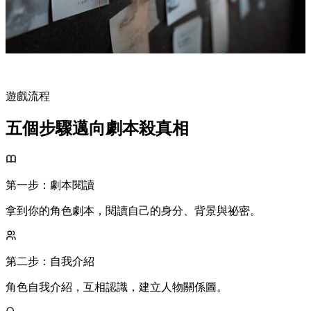
遊戲流程
五個步驟邁向劇本殺真相
第一步：
劇本閱讀
拿到你的角色劇本，閱讀自己的身分、背景與祕密。
第二步：
自我介紹
角色自我介紹，互相認識，建立人物關係圖。