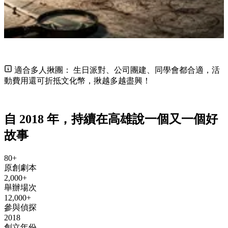
適合多人揪團：
生日派對、公司團建、同學會都合適，活
動費用還可折抵文化幣，揪越多越盡興！
自 2018 年，持續在高雄說一個又一個好
故事
80+
原創劇本
2,000+
舉辦場次
12,000+
參與偵探
2018
創立年份