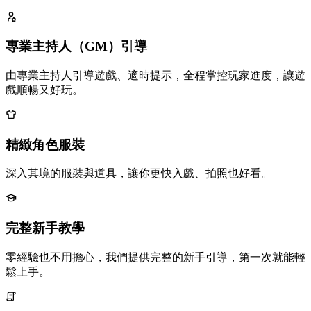
專業主持人（GM）引導
由專業主持人引導遊戲、適時提示，全程掌控玩家進度，讓遊
戲順暢又好玩。
精緻角色服裝
深入其境的服裝與道具，讓你更快入戲、拍照也好看。
完整新手教學
零經驗也不用擔心，我們提供完整的新手引導，第一次就能輕
鬆上手。