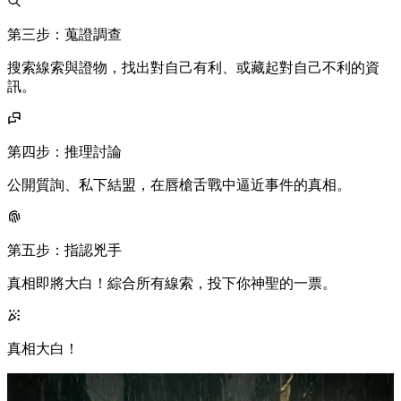
第三步：
蒐證調查
搜索線索與證物，找出對自己有利、或藏起對自己不利的資
訊。
第四步：
推理討論
公開質詢、私下結盟，在唇槍舌戰中逼近事件的真相。
第五步：
指認兇手
真相即將大白！綜合所有線索，投下你神聖的一票。
真相大白！