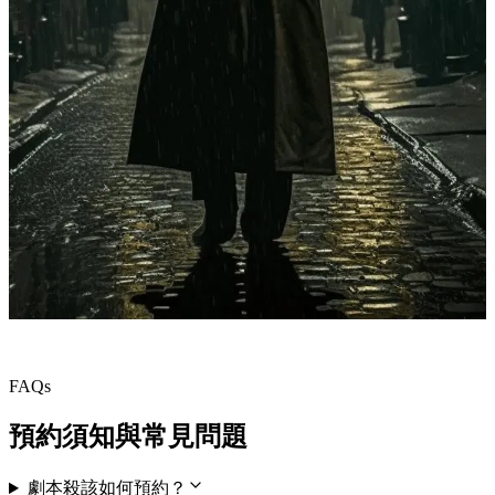
FAQs
預約須知與常見問題
劇本殺該如何預約？