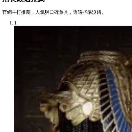
官網主打推薦，人氣與口碑兼具，選這些準沒錯。
1