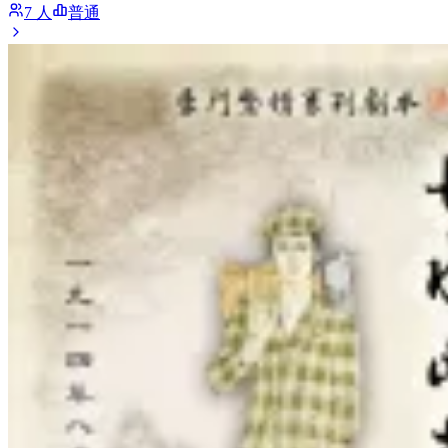
7 人
普通