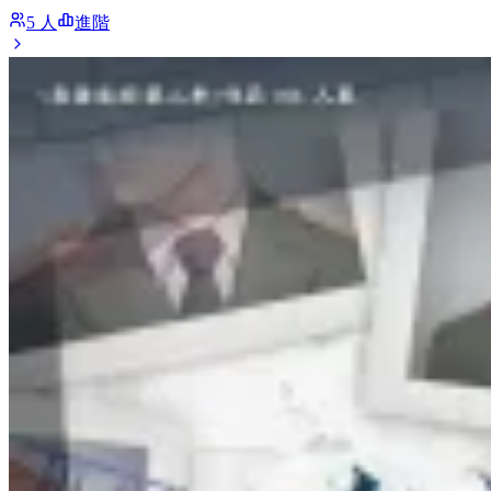
5 人
進階