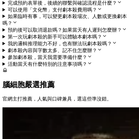
完成預約表單後，後續的聯繫與確認流程是什麼？
可以使用「文化幣」支付劇本殺費用嗎？
如果臨時有事，可以變更劇本殺場次、人數或更換劇本
嗎？
預約後可以取消退款嗎？如果當天有人遲到怎麼辦？
第一次玩劇本殺的新手可以體驗本劇本嗎？
我的邏輯推理能力不好，也有辦法玩劇本殺嗎？
劇本殺內容與字數太多、記不住怎麼辦？
參加劇本殺，當天我需要準備什麼？
活動當天有什麼特別的注意事項嗎？
腦細胞嚴選推薦
官網主打推薦，人氣與口碑兼具，選這些準沒錯。